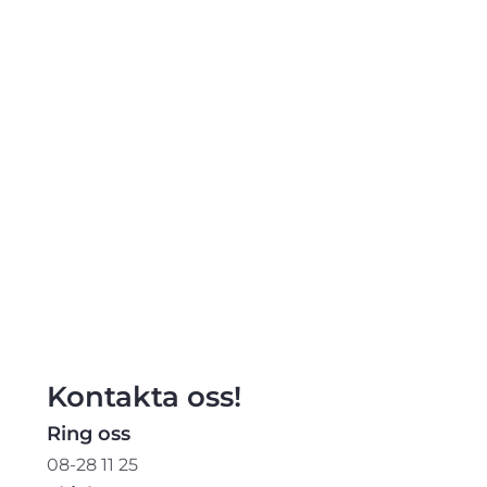
Kontakta oss!
Ring oss
08-28 11 25