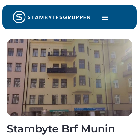
Stambyte Brf Munin