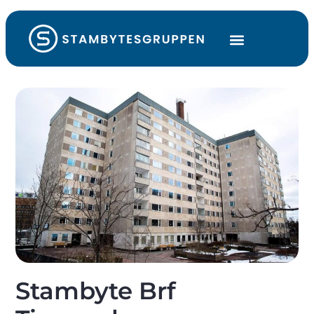
Stambyte Brf