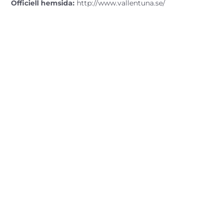
Officiell hemsida:
http://www.vallentuna.se/