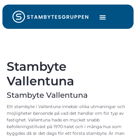
Stambyte
Vallentuna
Stambyte Vallentuna
Ett
stambyte
i Vallentuna innebär olika utmaningar och
möjligheter beroende på vad det handlar om för typ av
fastighet. Vallentuna hade en mycket snabb
befolkningstillväxt på 1970-talet och i många hus som
byggdes då är det dags för ett första stambyte. Är man