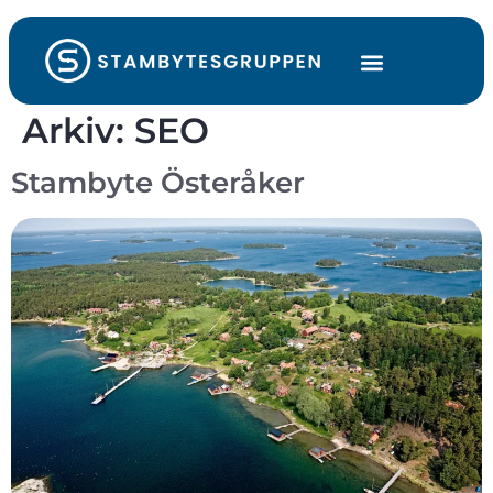
Arkiv:
SEO
Stambyte Österåker