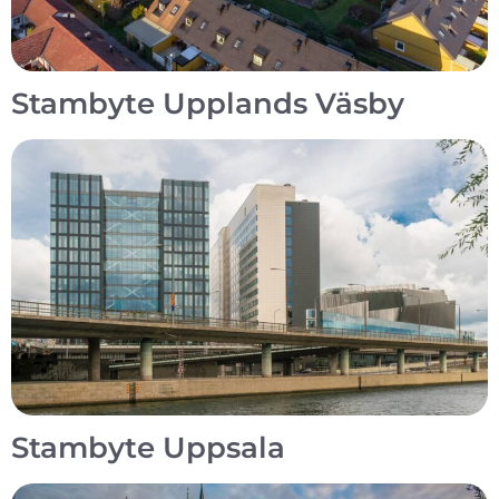
Stambyte Upplands Väsby
Stambyte Uppsala